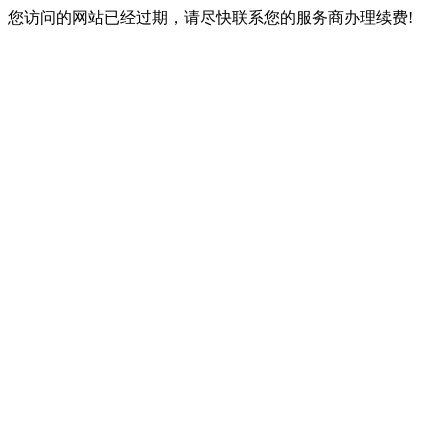
您访问的网站已经过期，请尽快联系您的服务商办理续费!